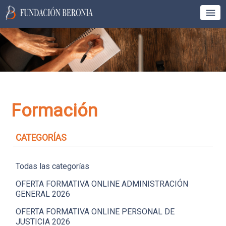
Formación
CATEGORÍAS
Todas las categorías
OFERTA FORMATIVA ONLINE ADMINISTRACIÓN
GENERAL 2026
OFERTA FORMATIVA ONLINE PERSONAL DE
JUSTICIA 2026