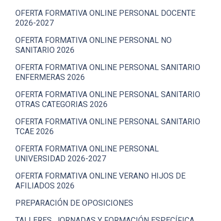
OFERTA FORMATIVA ONLINE PERSONAL DOCENTE
2026-2027
OFERTA FORMATIVA ONLINE PERSONAL NO
SANITARIO 2026
OFERTA FORMATIVA ONLINE PERSONAL SANITARIO
ENFERMERAS 2026
OFERTA FORMATIVA ONLINE PERSONAL SANITARIO
OTRAS CATEGORIAS 2026
OFERTA FORMATIVA ONLINE PERSONAL SANITARIO
TCAE 2026
OFERTA FORMATIVA ONLINE PERSONAL
UNIVERSIDAD 2026-2027
OFERTA FORMATIVA ONLINE VERANO HIJOS DE
AFILIADOS 2026
PREPARACIÓN DE OPOSICIONES
TALLERES, JORNADAS Y FORMACIÓN ESPECÍFICA