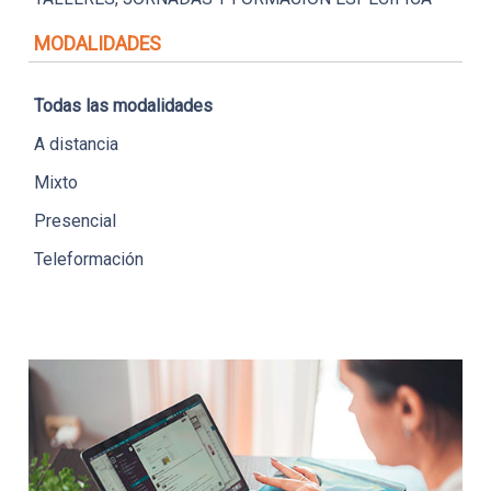
MODALIDADES
Todas las modalidades
A distancia
Mixto
Presencial
Teleformación