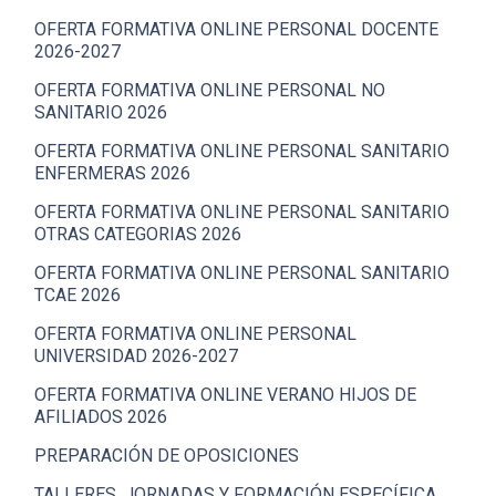
OFERTA FORMATIVA ONLINE PERSONAL DOCENTE
2026-2027
OFERTA FORMATIVA ONLINE PERSONAL NO
SANITARIO 2026
OFERTA FORMATIVA ONLINE PERSONAL SANITARIO
ENFERMERAS 2026
OFERTA FORMATIVA ONLINE PERSONAL SANITARIO
OTRAS CATEGORIAS 2026
OFERTA FORMATIVA ONLINE PERSONAL SANITARIO
TCAE 2026
OFERTA FORMATIVA ONLINE PERSONAL
UNIVERSIDAD 2026-2027
OFERTA FORMATIVA ONLINE VERANO HIJOS DE
AFILIADOS 2026
PREPARACIÓN DE OPOSICIONES
TALLERES, JORNADAS Y FORMACIÓN ESPECÍFICA