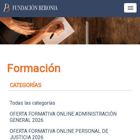
Formación
CATEGORÍAS
Todas las categorías
OFERTA FORMATIVA ONLINE ADMINISTRACIÓN
GENERAL 2026
OFERTA FORMATIVA ONLINE PERSONAL DE
JUSTICIA 2026