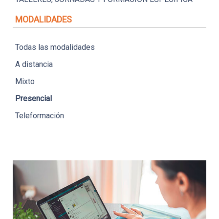
MODALIDADES
Todas las modalidades
A distancia
Mixto
Presencial
Teleformación